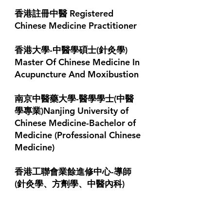
香港註冊中醫​ Registered
Chinese Medicine Practitioner
香港大學-中醫學碩士(針灸學)
Master Of Chinese Medicine In
Acupuncture And Moxibustion
南京中醫藥大學-醫學學士(中醫
學專業)Nanjing University of
Chinese Medicine-Bachelor of
Medicine (Professional Chinese
Medicine)
香港工聯會業餘進修中心-導師
(針灸學、方劑學、中醫內科)